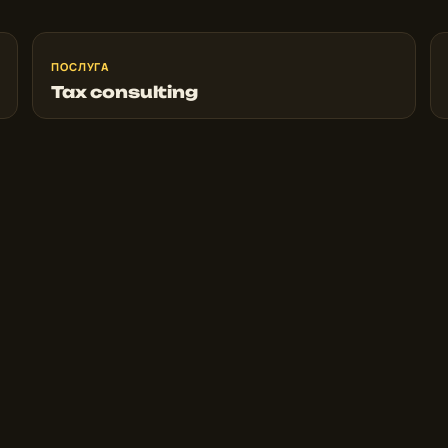
ПОСЛУГА
Tax consulting