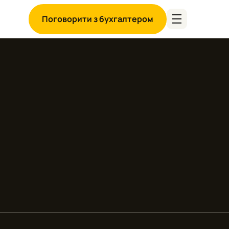
Поговорити з бухгалтером