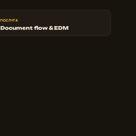
ПОСЛУГА
Document flow & EDM