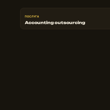
ПОСЛУГА
Accounting outsourcing