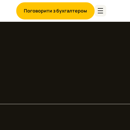
Поговорити з бухгалтером