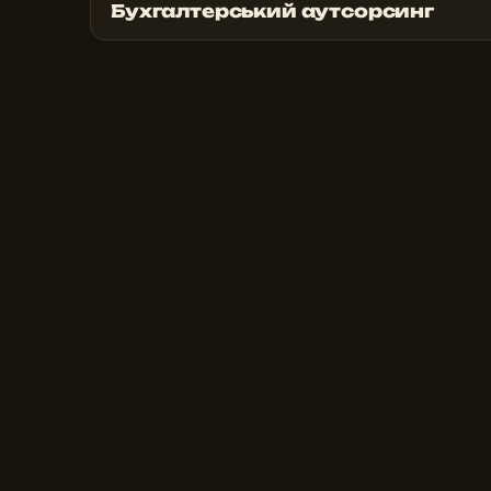
Бухгалтерський аутсорсинг