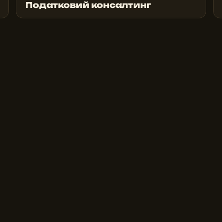
Податковий консалтинг