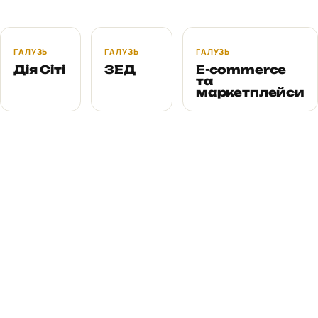
ГАЛУЗЬ
ГАЛУЗЬ
ГАЛУЗЬ
Дія Сіті
ЗЕД
E-commerce
та
маркетплейси